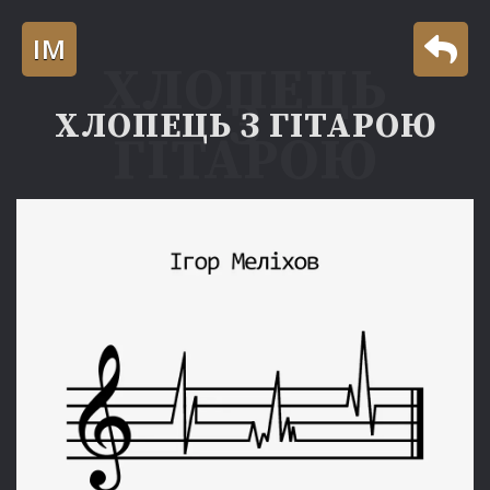
ІМ
ХЛОПЕЦЬ З ГІТАРОЮ