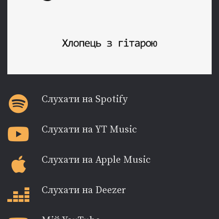
Слухати на Spotify
Слухати на YT Music
Слухати на Apple Music
Слухати на Deezer